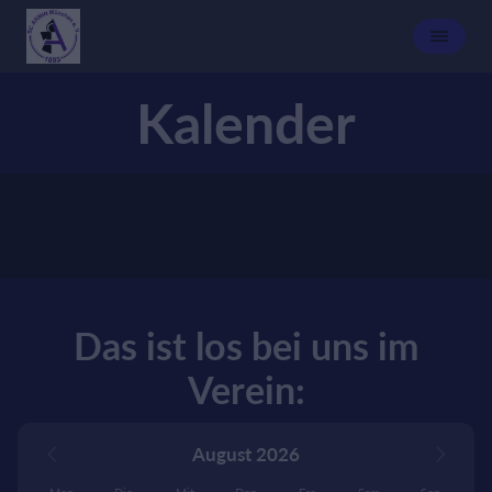
Kalender
Das ist los bei uns im
Verein:
August 2026