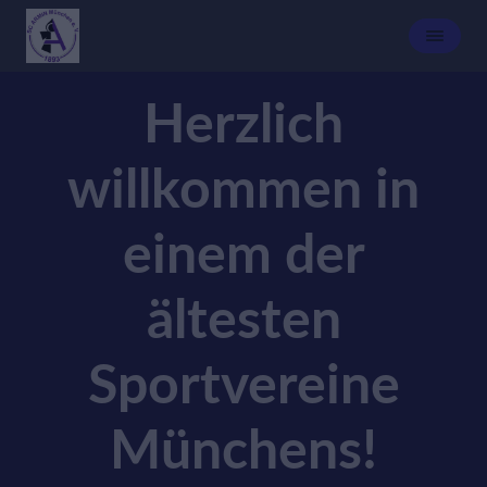
Herzlich
willkommen in
einem der
ältesten
Sportvereine
Münchens!