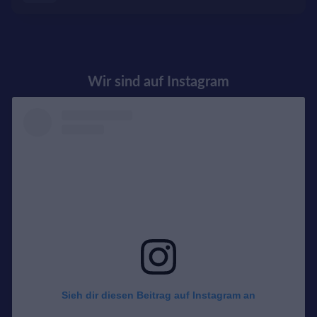
Wir sind auf Instagram
Sieh dir diesen Beitrag auf Instagram an