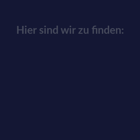
Hier sind wir zu finden: