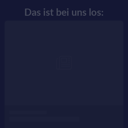
Das ist bei uns los: