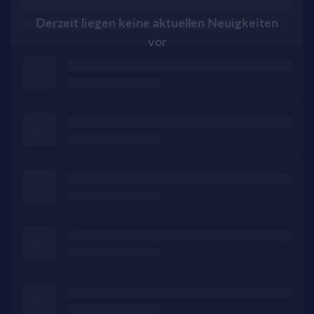
Derzeit liegen keine aktuellen Neuigkeiten
vor