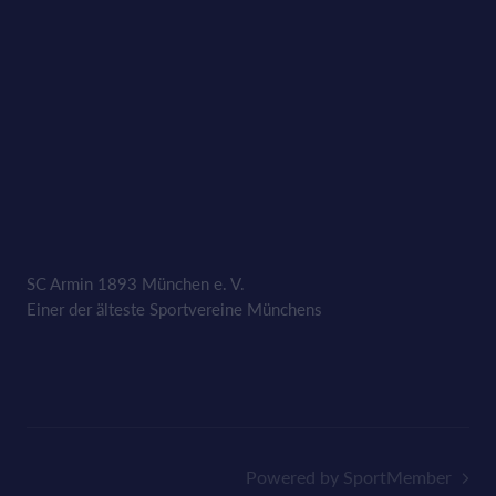
SC Armin 1893 München e. V.
Einer der älteste Sportvereine Münchens
Powered by SportMember